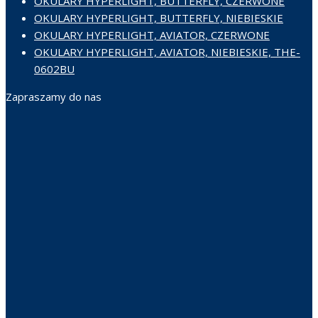
OKULARY HYPERLIGHT, BUTTERFLY, CZERWONE
OKULARY HYPERLIGHT, BUTTERFLY, NIEBIESKIE
OKULARY HYPERLIGHT, AVIATOR, CZERWONE
OKULARY HYPERLIGHT, AVIATOR, NIEBIESKIE, THE-
0602BU
Zapraszamy do nas