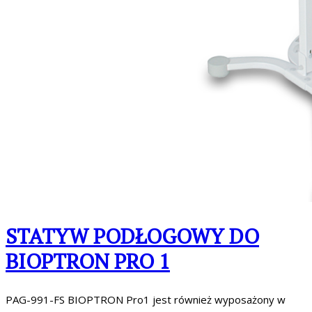
STATYW PODŁOGOWY DO
BIOPTRON PRO 1
PAG-991-FS BIOPTRON Pro1 jest również wyposażony w