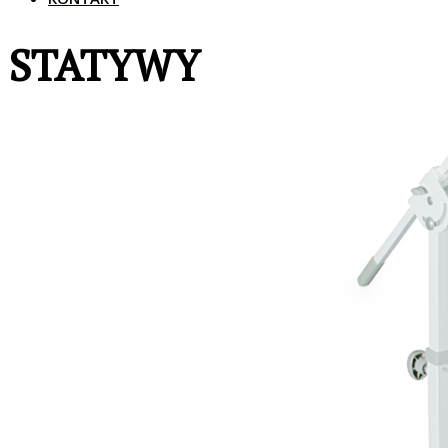
STATYWY