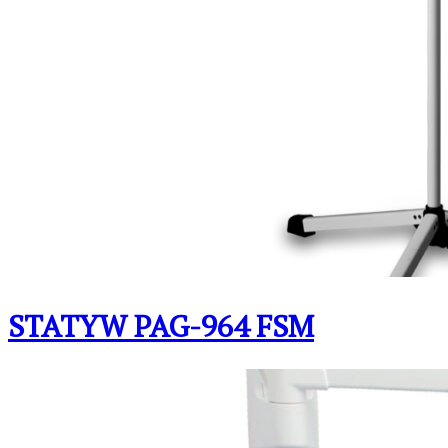
STATYW PAG-964 FSM