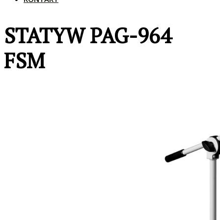
STATYW PAG-964
FSM