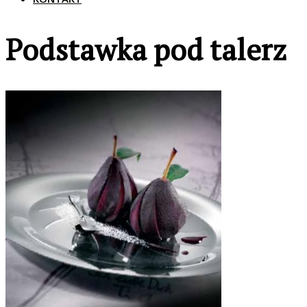
Podstawka pod talerz