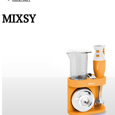
MIXSY