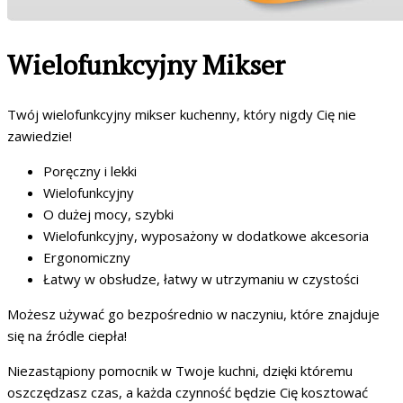
Wielofunkcyjny Mikser
Twój wielofunkcyjny mikser kuchenny, który nigdy Cię nie
zawiedzie!
Poręczny i lekki
Wielofunkcyjny
O dużej mocy, szybki
Wielofunkcyjny, wyposażony w dodatkowe akcesoria
Ergonomiczny
Łatwy w obsłudze, łatwy w utrzymaniu w czystości
Możesz używać go bezpośrednio w naczyniu, które znajduje
się na źródle ciepła!
Niezastąpiony pomocnik w Twoje kuchni, dzięki któremu
oszczędzasz czas, a każda czynność będzie Cię kosztować